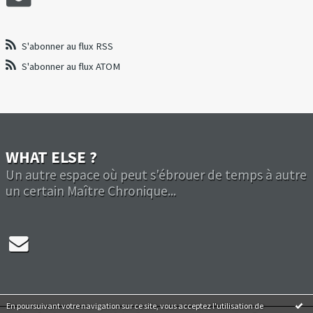
S'abonner au flux RSS
S'abonner au flux ATOM
WHAT ELSE ?
Un autre espace où peut s'ébrouer de temps à autre
un certain Maître Chronique...
En poursuivant votre navigation sur ce site, vous acceptez l'utilisation de