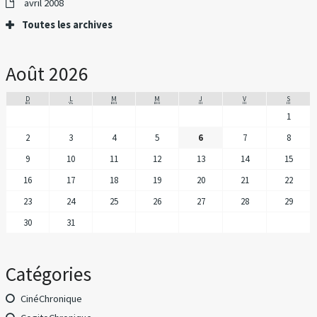
avril 2008
Toutes les archives
Août 2026
D
L
M
M
J
V
S
1
2
3
4
5
6
7
8
9
10
11
12
13
14
15
16
17
18
19
20
21
22
23
24
25
26
27
28
29
30
31
Catégories
CinéChronique